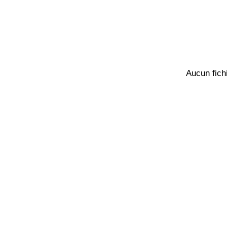
Aucun fichi