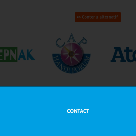
Contenu alternatif
CONTACT