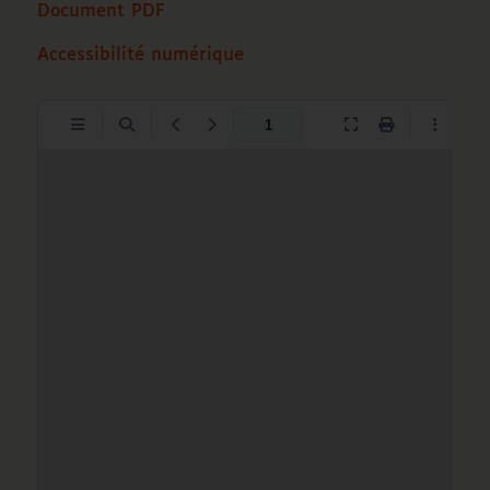
Document PDF
Accessibilité numérique