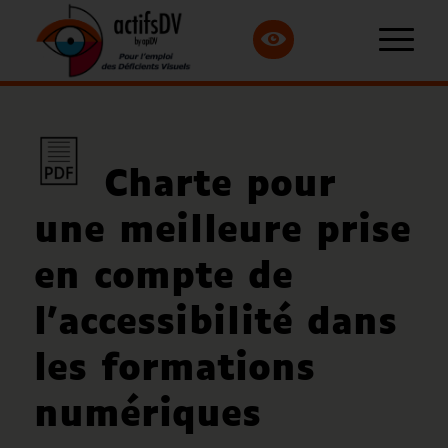
Charte pour
une meilleure prise
en compte de
l’accessibilité dans
les formations
numériques