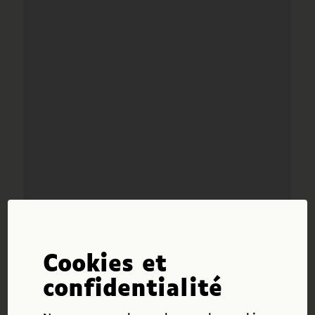
Cookies et
confidentialité
Télécharger les fichiers individuellement