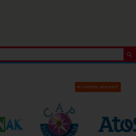
Contenu alternatif