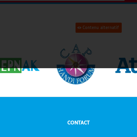
Contenu alternatif
CONTACT