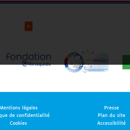
Mentions légales
Presse
ique de confidentialité
Plan du site
Cookies
Accessibilité