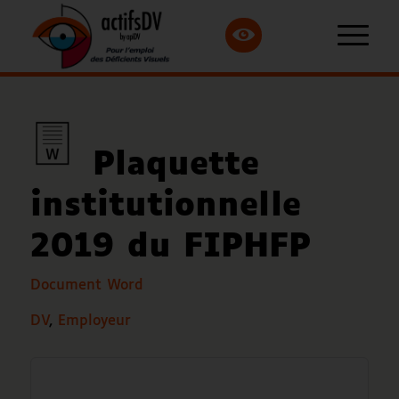
Plaquette
institutionnelle
2019 du FIPHFP
Document Word
DV
,
Employeur