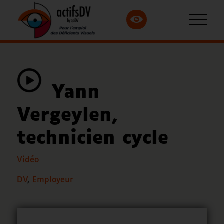
Yann
Vergeylen,
technicien cycle
Vidéo
DV
,
Employeur