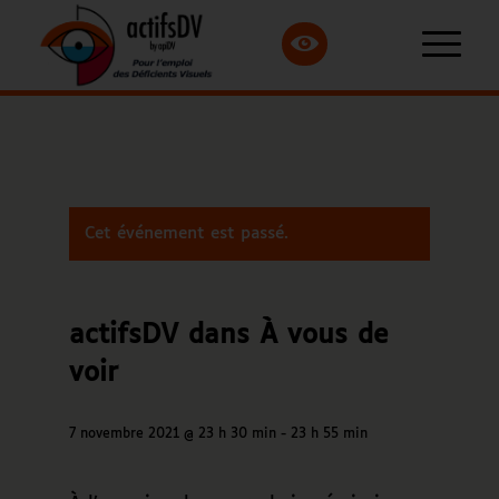
Cet événement est passé.
actifsDV dans À vous de
voir
7 novembre 2021 @ 23 h 30 min
-
23 h 55 min