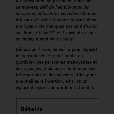
À l’occasion de sa prochaine émission,
Le nouveau défi de l’emploi pour les
personnes déficientes visuelles
,
l’équipe
d’
À vous de voir
est venue tourner dans
nos locaux. Ne manquez pas sa diffusion
er
sur France 5 les 1
et 7 novembre, puis
en replay quand vous voulez !
L’émission
À vous de voir
a pour objectif
de sensibiliser le grand public au
quotidien des personnes malvoyantes et
des aveugles, mais aussi de donner des
informations et des conseils utiles pour
une meilleure insertion, ainsi qu’un
espace d’expression qui leur est dédié.
Détails