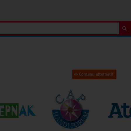
Contenu alternatif