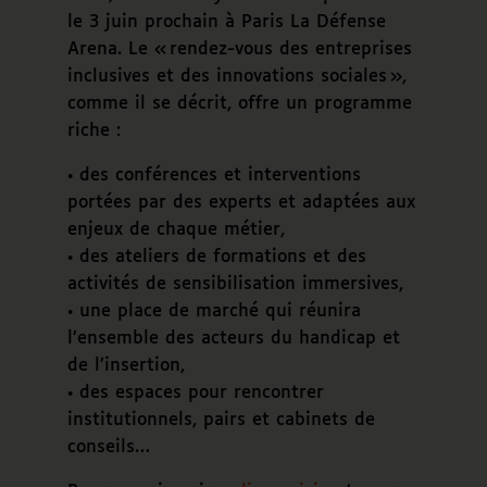
le 3 juin prochain à Paris La Défense
Arena. Le
rendez-vous des entreprises
inclusives et des innovations sociales
,
comme il se décrit, offre un programme
riche :
• des conférences et interventions
portées par des experts et adaptées aux
enjeux de chaque métier,
• des ateliers de formations et des
activités de sensibilisation immersives,
• une place de marché qui réunira
l’ensemble des acteurs du handicap et
de l’insertion,
• des espaces pour rencontrer
institutionnels, pairs et cabinets de
conseils…