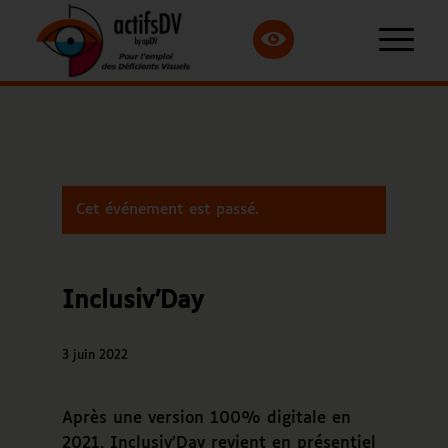
Cet événement est passé.
Inclusiv’Day
3 juin 2022
Après une version 100% digitale en
2021, Inclusiv’Day revient en présentiel