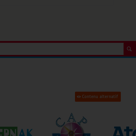
Contenu alternatif