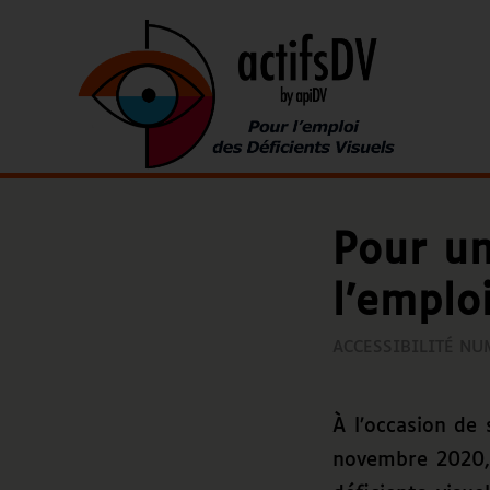
Pour un
l’emplo
ACCESSIBILITÉ N
À l’occasion de
novembre 2020