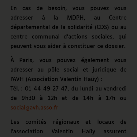
En cas de besoin, vous pouvez vous
adresser à la
MDPH
, au Centre
départemental de la solidarité (CDS) ou au
centre communal d’actions sociales, qui
peuvent vous aider à constituer ce dossier.
À Paris, vous pouvez également vous
adresser au pôle social et juridique de
l’AVH (Association Valentin Haüy) :
Tél. : 01 44 49 27 47, du lundi au vendredi
de 9h30 à 12h et de 14h à 17h ou
social@avh.asso.fr
Les comités régionaux et locaux de
l’association Valentin Haüy assurent