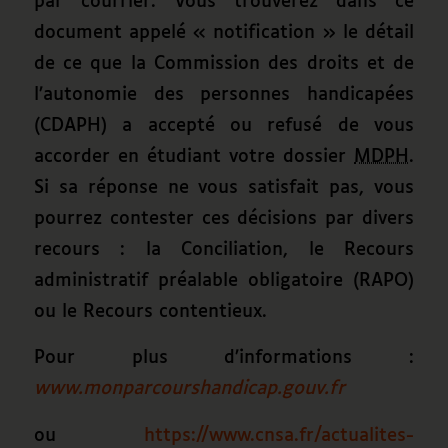
par courrier. Vous trouverez dans ce
document appelé « notification » le détail
de ce que la Commission des droits et de
l’autonomie des personnes handicapées
(CDAPH) a accepté ou refusé de vous
accorder en étudiant votre dossier
MDPH
.
Si sa réponse ne vous satisfait pas, vous
pourrez contester ces décisions par divers
recours : la Conciliation, le Recours
administratif préalable obligatoire (RAPO)
ou le Recours contentieux.
Pour plus d’informations :
www.monparcourshandicap.gouv.fr
ou
https://www.cnsa.fr/actualites-