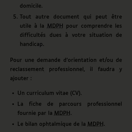
domicile.
Tout autre document qui peut être
utile à la
MDPH
pour comprendre les
difficultés dues à votre situation de
handicap.
Pour une demande d’orientation et/ou de
reclassement professionnel, il faudra y
ajouter :
Un curriculum vitae (CV).
La fiche de parcours professionnel
fournie par la
MDPH
.
Le bilan ophtalmique de la
MDPH
.