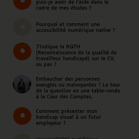
puis-je avoir de l’aide dans le
cadre de mes études ?
Pourquoi et comment une
accessibilité numérique native ?
J’indique la RQTH
(Reconnaissance de la qualité de
travailleur handicapé) sur le CV,
ou pas ?
Embaucher des personnes
aveugles ou malvoyantes ? Le tour
de la question en une table-ronde
à la Cour des Comptes.
Comment présenter mon
handicap visuel à un futur
employeur ?