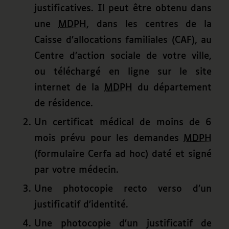
justificatives. Il peut être obtenu dans
une
MDPH
, dans les centres de la
Caisse d’allocations familiales (CAF), au
Centre d’action sociale de votre ville,
ou téléchargé en ligne sur le site
internet de la
MDPH
du département
de résidence.
Un certificat médical de moins de 6
mois prévu pour les demandes
MDPH
(formulaire Cerfa ad hoc) daté et signé
par votre médecin.
Une photocopie recto verso d’un
justificatif d’identité.
Une photocopie d’un justificatif de