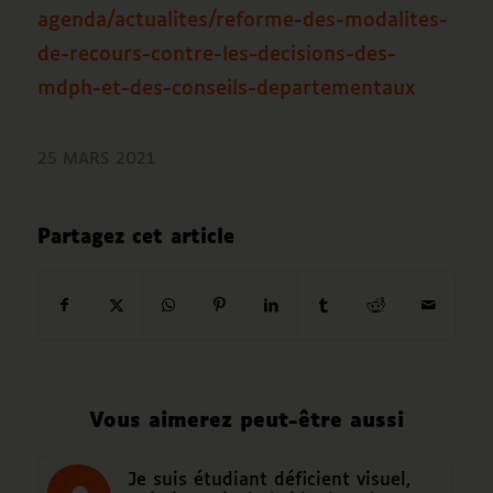
agenda/actualites/reforme-des-modalites-
de-recours-contre-les-decisions-des-
mdph-et-des-conseils-departementaux
25 MARS 2021
Partagez cet article
Vous aimerez peut-être aussi
Je suis étudiant déficient visuel,