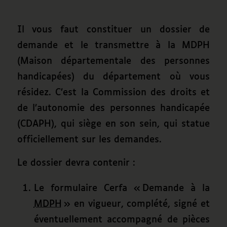
Il vous faut constituer un dossier de
demande et le transmettre à la MDPH
(Maison départementale des personnes
handicapées) du département où vous
résidez. C’est la Commission des droits et
de l’autonomie des personnes handicapée
(CDAPH), qui siège en son sein, qui statue
officiellement sur les demandes.
Le dossier devra contenir :
Le formulaire Cerfa
Demande à la
MDPH
en vigueur, complété, signé et
éventuellement accompagné de pièces