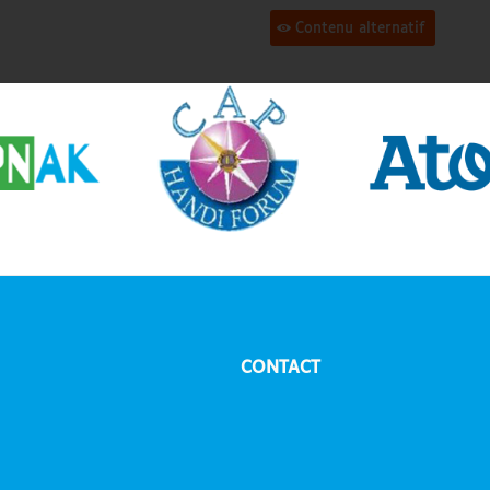
Contenu alternatif
CONTACT