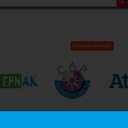
Contenu alternatif