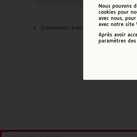
Nous pouvons de
cookies pour no
avec nous, pour 
avec notre site
Événements
précédents
Après avoir acc
paramètres des 