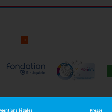
Mentions légales
Presse