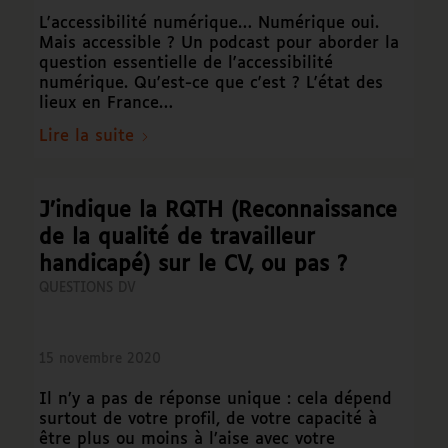
L'accessibilité numérique… Numérique oui.
Mais accessible ? Un podcast pour aborder la
question essentielle de l'accessibilité
numérique. Qu'est-ce que c'est ? L'état des
lieux en France…
Lire la suite
J’indique la RQTH (Reconnaissance
de la qualité de travailleur
handicapé) sur le CV, ou pas ?
QUESTIONS DV
15 novembre 2020
Il n’y a pas de réponse unique : cela dépend
surtout de votre profil, de votre capacité à
être plus ou moins à l’aise avec votre