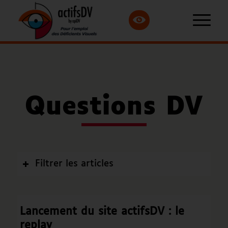
Questions DV
Filtrer les articles
Lancement du site actifsDV : le
replay