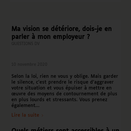
Ma vision se détériore, dois-je en
parler à mon employeur ?
QUESTIONS DV
10 novembre 2020
Selon la loi, rien ne vous y oblige. Mais garder
le silence, c’est prendre le risque d’aggraver
votre situation et vous épuiser à mettre en
œuvre des moyens de contournement de plus
en plus lourds et stressants. Vous prenez
également…
Lire la suite