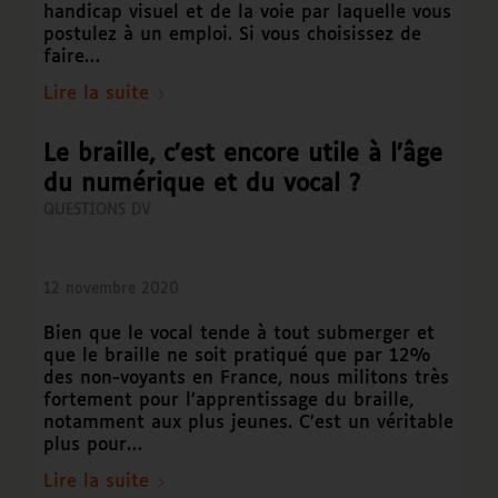
handicap visuel et de la voie par laquelle vous
postulez à un emploi. Si vous choisissez de
faire…
Lire la suite
Le braille, c’est encore utile à l’âge
du numérique et du vocal ?
QUESTIONS DV
12 novembre 2020
Bien que le vocal tende à tout submerger et
que le braille ne soit pratiqué que par 12%
des non-voyants en France, nous militons très
fortement pour l’apprentissage du braille,
notamment aux plus jeunes. C’est un véritable
plus pour…
Lire la suite