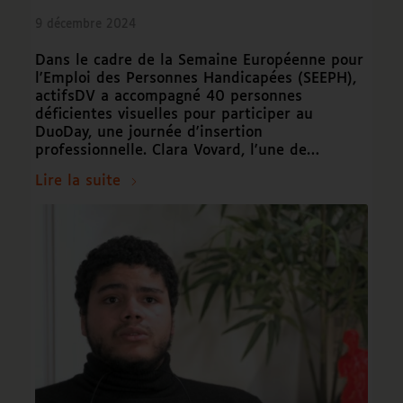
9 décembre 2024
Dans le cadre de la Semaine Européenne pour
l'Emploi des Personnes Handicapées (SEEPH),
actifsDV a accompagné 40 personnes
déficientes visuelles pour participer au
DuoDay, une journée d'insertion
professionnelle. Clara Vovard, l'une de…
Lire la suite