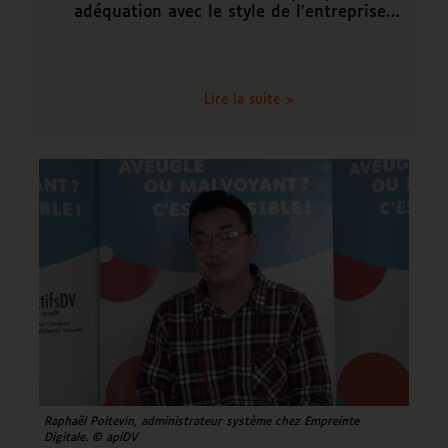
adéquation avec le style de l’entreprise…
Lire la suite >
Raphaël Poitevin, administrateur système chez Empreinte
Digitale. © apiDV