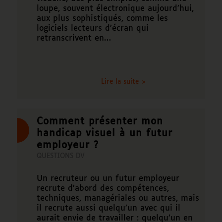
loupe, souvent électronique aujourd’hui,
aux plus sophistiqués, comme les
logiciels lecteurs d’écran qui
retranscrivent en…
Lire la suite >
Comment présenter mon
handicap visuel à un futur
employeur ?
QUESTIONS DV
Un recruteur ou un futur employeur
recrute d’abord des compétences,
techniques, managériales ou autres, mais
il recrute aussi quelqu’un avec qui il
aurait envie de travailler : quelqu’un en