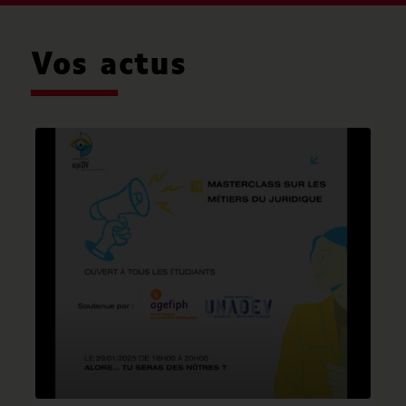
Vos actus