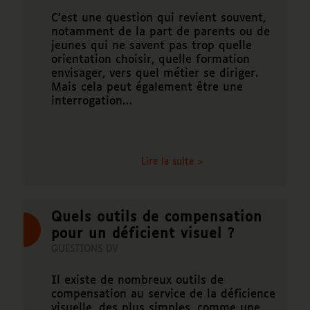
C’est une question qui revient souvent,
notamment de la part de parents ou de
jeunes qui ne savent pas trop quelle
orientation choisir, quelle formation
envisager, vers quel métier se diriger.
Mais cela peut également être une
interrogation…
Lire la suite >
Quels outils de compensation
pour un déficient visuel ?
QUESTIONS DV
Il existe de nombreux outils de
compensation au service de la déficience
visuelle, des plus simples, comme une