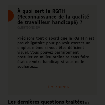
À quoi sert la RQTH
(Reconnaissance de la qualité
de travailleur handicapé) ?
QUESTIONS DV
Précisons tout d’abord que la RQTH n’est
pas obligatoire pour pouvoir exercer un
emploi, même si vous êtes déficient
visuel. Vous pouvez parfaitement
postuler en milieu ordinaire sans faire
état de votre handicap si vous ne le
souhaitez…
Lire la suite >
Les dernières questions traitées…