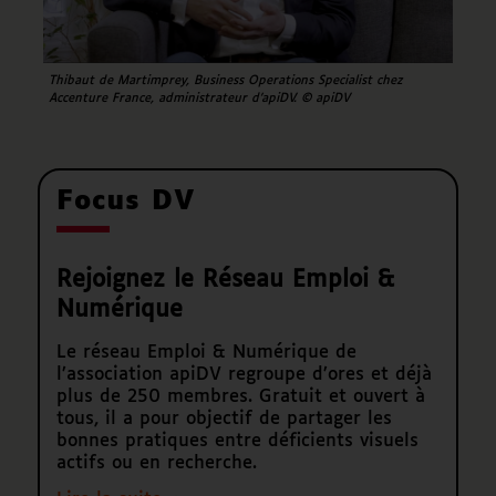
Thibaut de Martimprey, Business Operations Specialist chez
Accenture France, administrateur d’apiDV. © apiDV
Focus DV
Rejoignez le Réseau Emploi &
Numérique
Le réseau Emploi & Numérique de
l’association apiDV regroupe d’ores et déjà
plus de 250 membres. Gratuit et ouvert à
tous, il a pour objectif de partager les
bonnes pratiques entre déficients visuels
actifs ou en recherche.