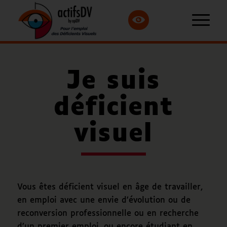
Je suis
déficient
visuel
Vous êtes déficient visuel en âge de travailler,
en emploi avec une envie d’évolution ou de
reconversion professionnelle ou en recherche
d’un premier emploi, ou encore étudiant en