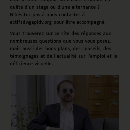
quête d’un stage ou d’une alternance ?
N’hésitez pas à nous contacter à
actifsdv@apidv.org pour être accompagné.
Vous trouverez sur ce site des réponses aux
nombreuses questions que vous vous posez,
mais aussi des bons plans, des conseils, des
témoignages et de l’actualité sur l’emploi et la
déficience visuelle.