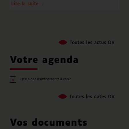
Lire la suite
Toutes les actus DV
Votre agenda
Il n’y a pas d’événements à venir.
Notice
Toutes les dates DV
Vos documents