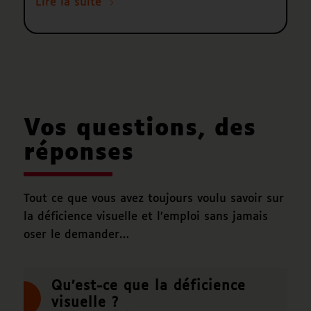
Lire la suite
Vos questions, des
réponses
Tout ce que vous avez toujours voulu savoir sur
la déficience visuelle et l’emploi sans jamais
oser le demander…
Qu’est-ce que la déficience
visuelle ?