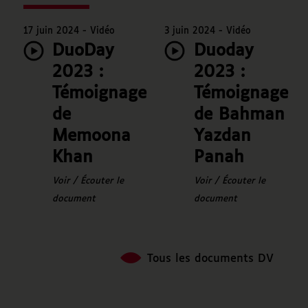
17 juin 2024 -
Vidéo
3 juin 2024 -
Vidéo
DuoDay
Duoday
2023 :
2023 :
Témoignage
Témoignage
de
de Bahman
Memoona
Yazdan
Khan
Panah
Voir / Écouter le
Voir / Écouter le
document
document
Tous les documents DV