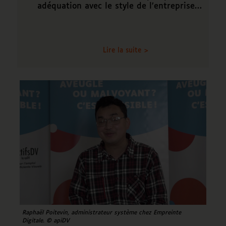
adéquation avec le style de l’entreprise…
Lire la suite >
Raphaël Poitevin, administrateur système chez Empreinte
Digitale. © apiDV