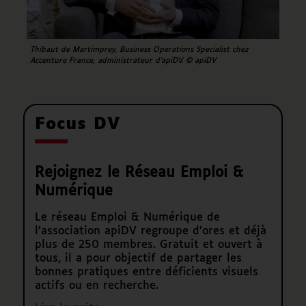
Thibaut de Martimprey, Business Operations Specialist chez
Accenture France, administrateur d’apiDV. © apiDV
Focus DV
Rejoignez le Réseau Emploi &
Numérique
Le réseau Emploi & Numérique de
l’association apiDV regroupe d’ores et déjà
plus de 250 membres. Gratuit et ouvert à
tous, il a pour objectif de partager les
bonnes pratiques entre déficients visuels
actifs ou en recherche.