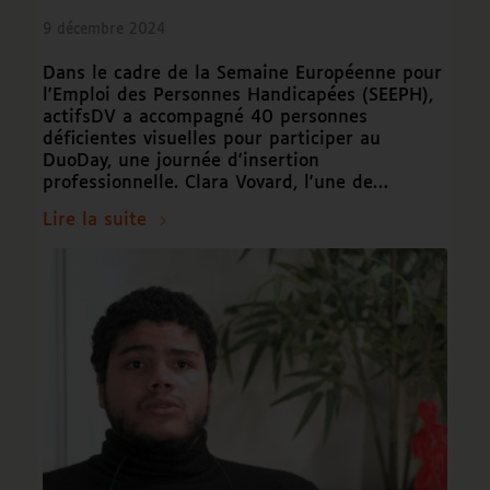
9 décembre 2024
Dans le cadre de la Semaine Européenne pour
l'Emploi des Personnes Handicapées (SEEPH),
actifsDV a accompagné 40 personnes
déficientes visuelles pour participer au
DuoDay, une journée d'insertion
professionnelle. Clara Vovard, l'une de…
Lire la suite