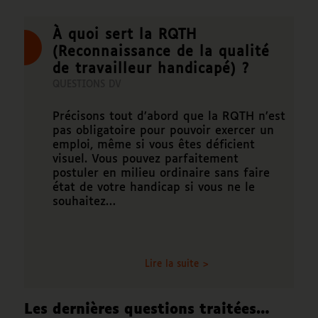
À quoi sert la RQTH
(Reconnaissance de la qualité
de travailleur handicapé) ?
QUESTIONS DV
Précisons tout d’abord que la RQTH n’est
pas obligatoire pour pouvoir exercer un
emploi, même si vous êtes déficient
visuel. Vous pouvez parfaitement
postuler en milieu ordinaire sans faire
état de votre handicap si vous ne le
souhaitez…
Lire la suite >
Les dernières questions traitées…