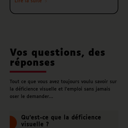
Lire la suite
Vos questions, des
réponses
Tout ce que vous avez toujours voulu savoir sur
la déficience visuelle et l’emploi sans jamais
oser le demander…
Qu’est-ce que la déficience
visuelle ?