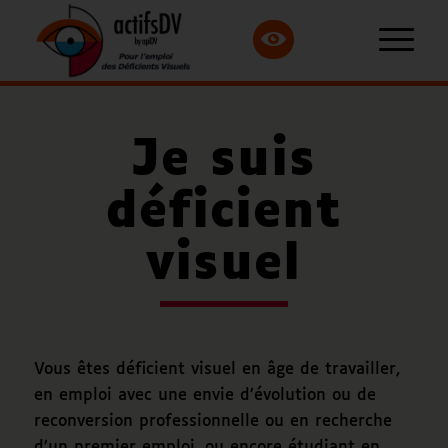
Je suis
déficient
visuel
Vous êtes déficient visuel en âge de travailler,
en emploi avec une envie d’évolution ou de
reconversion professionnelle ou en recherche
d’un premier emploi, ou encore étudiant en