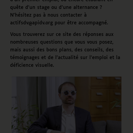
quête d’un stage ou d’une alternance ?
N’hésitez pas à nous contacter à
actifsdv@apidv.org pour être accompagné.
Vous trouverez sur ce site des réponses aux
nombreuses questions que vous vous posez,
mais aussi des bons plans, des conseils, des
témoignages et de l’actualité sur l’emploi et la
déficience visuelle.