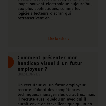
loupe, souvent électronique aujourd’hui,
aux plus sophistiqués, comme les
logiciels lecteurs d’écran qui
retranscrivent en…
Lire la suite >
Comment présenter mon
handicap visuel à un futur
employeur ?
QUESTIONS DV
Un recruteur ou un futur employeur
recrute d’abord des compétences,
techniques, managériales ou autres, mais
il recrute aussi quelqu’un avec qui il
aurait envie de travailler : quelqu’un en