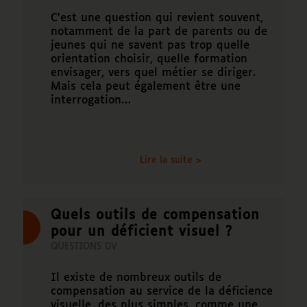
C’est une question qui revient souvent,
notamment de la part de parents ou de
jeunes qui ne savent pas trop quelle
orientation choisir, quelle formation
envisager, vers quel métier se diriger.
Mais cela peut également être une
interrogation…
Lire la suite >
Quels outils de compensation
pour un déficient visuel ?
QUESTIONS DV
Il existe de nombreux outils de
compensation au service de la déficience
visuelle, des plus simples, comme une