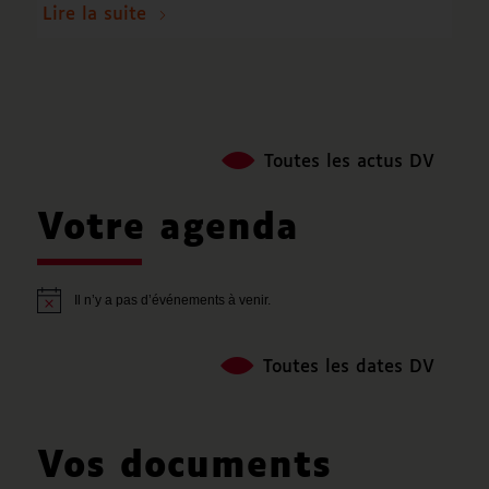
Lire la suite
Toutes les actus DV
Votre agenda
Il n’y a pas d’événements à venir.
Notice
Toutes les dates DV
Vos documents