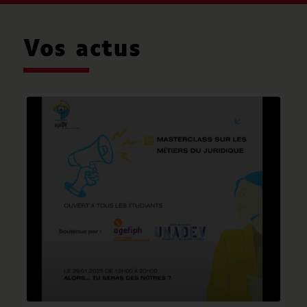
Vos actus